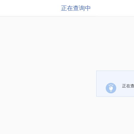
正在查询中
正在