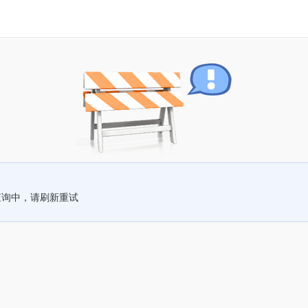
查询中，请刷新重试