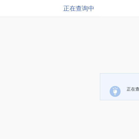
正在查询中
正在