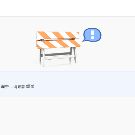
查询中，请刷新重试