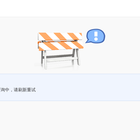
查询中，请刷新重试