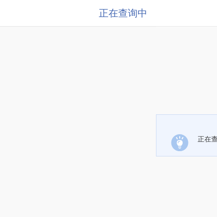
正在查询中
正在