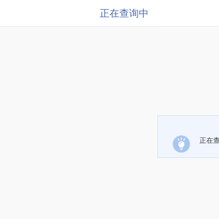
正在查询中
正在