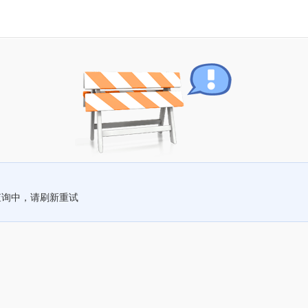
查询中，请刷新重试