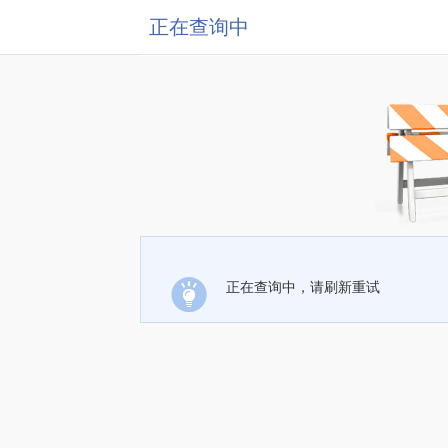
正在查询中
正在查询中，请刷新重试