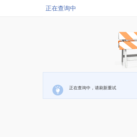
正在查询中
正在查询中，请刷新重试