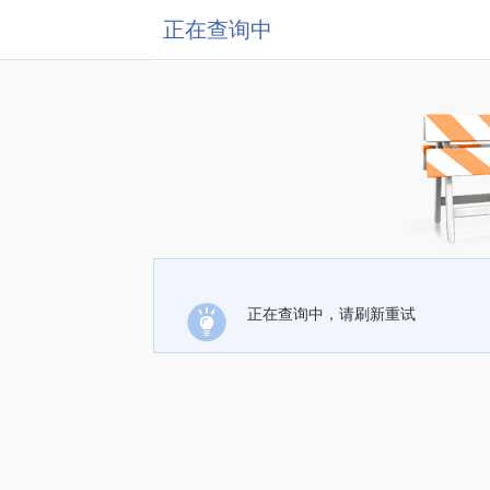
正在查询中
正在查询中，请刷新重试