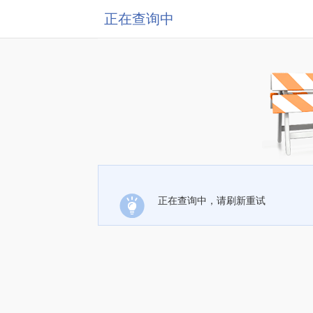
正在查询中
正在查询中，请刷新重试