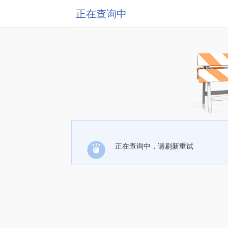
正在查询中
正在查询中，请刷新重试