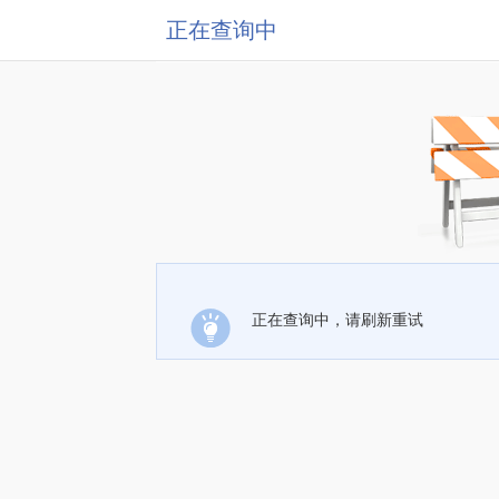
正在查询中
正在查询中，请刷新重试