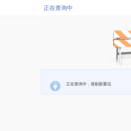
正在查询中
正在查询中，请刷新重试