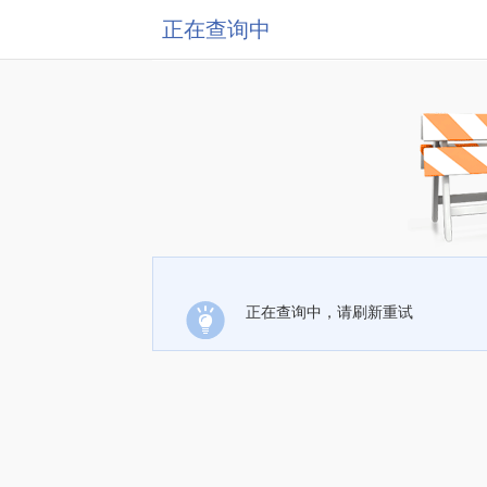
正在查询中
正在查询中，请刷新重试