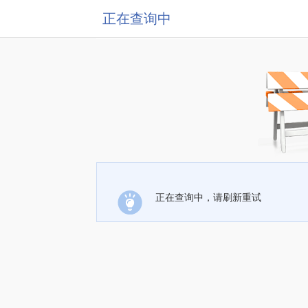
正在查询中
正在查询中，请刷新重试