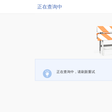
正在查询中
正在查询中，请刷新重试