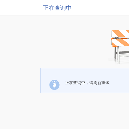
正在查询中
正在查询中，请刷新重试